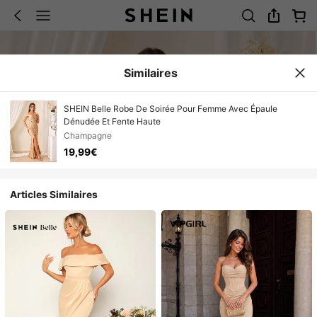
Similaires
SHEIN Belle Robe De Soirée Pour Femme Avec Épaule
Dénudée Et Fente Haute
Champagne
19,99€
Articles Similaires