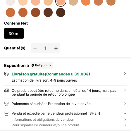
Contenu Net
30 ml
Quantité(s):
Expédition à
Belgium
Livraison gratuite(Commandes ≥ 39,00€)
Estimation de livraison:
4-9 jours ouvrés
Ce produit peut être retourné dans un délai de 14 jours, mais pas
pendant la période de retour prolongée
Paiements sécurisés · Protection de la vie privée
Vendu et expédié par le vendeur professionnel : SHEIN
Informations et obligations du vendeur
Pour signaler ce vendeur et/ou ce produit