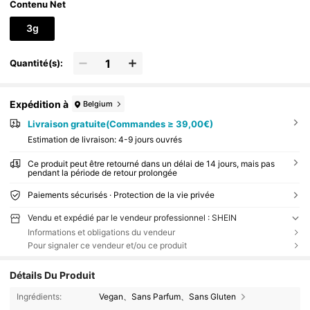
Contenu Net
3g
Quantité(s):
Expédition à
Belgium
Livraison gratuite(Commandes ≥ 39,00€)
Estimation de livraison:
4-9 jours ouvrés
Ce produit peut être retourné dans un délai de 14 jours, mais pas
pendant la période de retour prolongée
Paiements sécurisés · Protection de la vie privée
Vendu et expédié par le vendeur professionnel : SHEIN
Informations et obligations du vendeur
Pour signaler ce vendeur et/ou ce produit
Détails Du Produit
Ingrédients:
Vegan、Sans Parfum、Sans Gluten