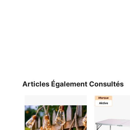
Articles Également Consultés