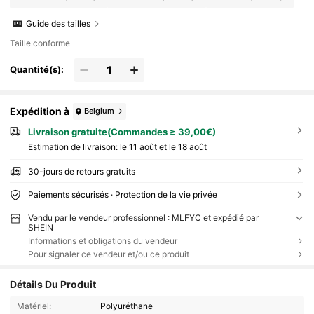
Guide des tailles
Taille conforme
Quantité(s):
Expédition à
Belgium
Livraison gratuite(Commandes ≥ 39,00€)
Estimation de livraison:
le 11 août et le 18 août
30-jours de retours gratuits
Paiements sécurisés · Protection de la vie privée
Vendu par le vendeur professionnel : MLFYC et expédié par
SHEIN
Informations et obligations du vendeur
Pour signaler ce vendeur et/ou ce produit
Détails Du Produit
Matériel:
Polyuréthane