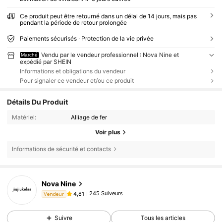
Ce produit peut être retourné dans un délai de 14 jours, mais pas
pendant la période de retour prolongée
Paiements sécurisés · Protection de la vie privée
Vendu par le vendeur professionnel : Nova Nine et
Marché
expédié par SHEIN
Informations et obligations du vendeur
Pour signaler ce vendeur et/ou ce produit
Détails Du Produit
Matériel:
Alliage de fer
Voir plus
Informations de sécurité et contacts
Nova Nine
245 Suiveurs
4,81
Vendeur
Suivre
Tous les articles