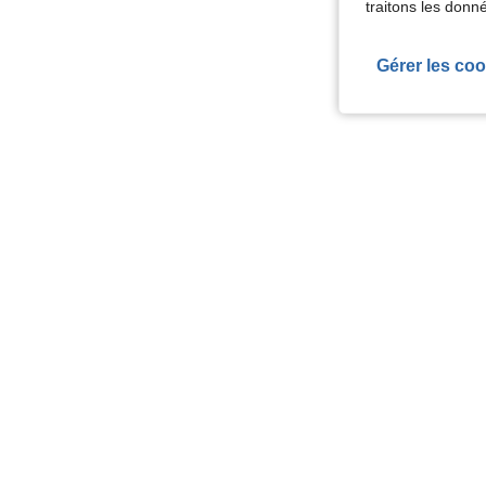
traitons les donn
Gérer les coo