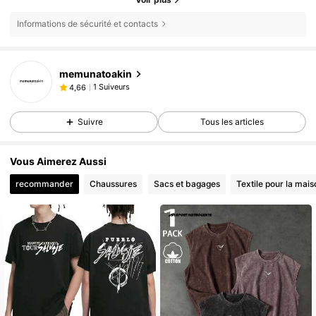
Informations de sécurité et contacts
memunatoakin
1 Suiveurs
4,66
Suivre
Tous les articles
Vous Aimerez Aussi
recommander
Chaussures
Sacs et bagages
Textile pour la mais