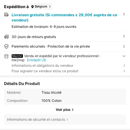
Expédition à
Belgium
Livraison gratuite (Si commandes ≥ 29,00€ auprès de ce
vendeur)
Estimation de livraison:
4-9 jours ouvrés
30-jours de retours gratuits
Paiements sécurisés · Protection de la vie privée
Vendu et expédié par le vendeur professionnel :
Marché
InkDrop
Entrepôt UE
Informations et obligations du vendeur
Pour signaler ce vendeur et/ou ce produit
Détails Du Produit
Matériel:
Tissu tricoté
Composition:
100% Coton
Voir plus
Informations de sécurité et contacts