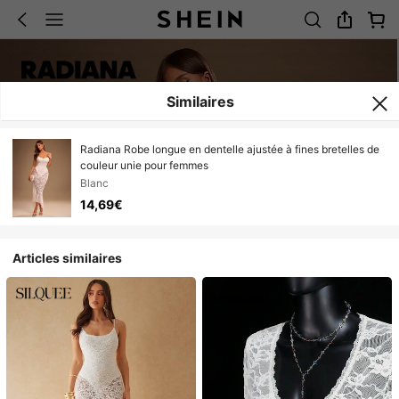
Similaires
Radiana Robe longue en dentelle ajustée à fines bretelles de
couleur unie pour femmes
Blanc
14,69€
Articles similaires