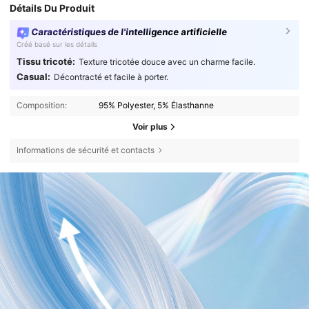
Détails Du Produit
Caractéristiques de l'intelligence artificielle
Créé basé sur les détails
Tissu tricoté:
Texture tricotée douce avec un charme facile.
Casual:
Décontracté et facile à porter.
Composition:
95% Polyester, 5% Élasthanne
Voir plus
Informations de sécurité et contacts