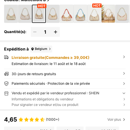
Quantité(s):
Expédition à
Belgium
Livraison gratuite(Commandes ≥ 39,00€)
Estimation de livraison:
le 11 août et le 18 août
30-jours de retours gratuits
Paiements sécurisés · Protection de la vie privée
Vendu et expédié par le vendeur professionnel : SHEIN
Informations et obligations du vendeur
Pour signaler ce vendeur et/ou ce produit
4,65
(1000+)
Voir plus