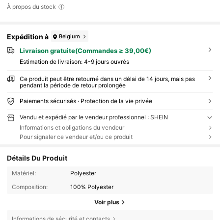
À propos du stock
Expédition à
Belgium
Livraison gratuite(Commandes ≥ 39,00€)
Estimation de livraison:
4-9 jours ouvrés
Ce produit peut être retourné dans un délai de 14 jours, mais pas
pendant la période de retour prolongée
Paiements sécurisés · Protection de la vie privée
Vendu et expédié par le vendeur professionnel : SHEIN
Informations et obligations du vendeur
Pour signaler ce vendeur et/ou ce produit
Détails Du Produit
Matériel:
Polyester
Composition:
100% Polyester
Voir plus
Informations de sécurité et contacts