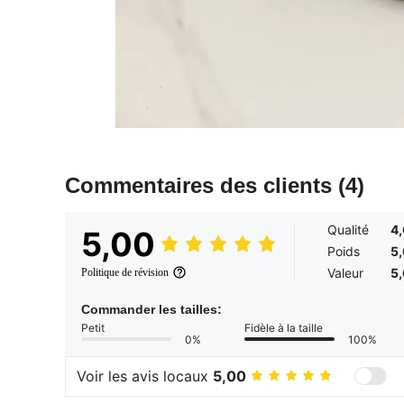
Commentaires des clients
(4)
Qualité
4
5,00
Poids
5
Valeur
5
Politique de révision
Commander les tailles:
Petit
Fidèle à la taille
0%
100%
Voir les avis locaux
5,00