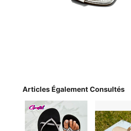
Articles Également Consultés