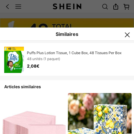
Similaires
Puffs Plus Lotion Tissue, 1 Cube Box, 48 Tissues Per Box
48 unités (1 paquet)
2,08€
Articles similaires