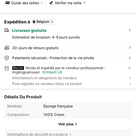
Guide des tailles
Vérifier ma taille
Expédition à
Belgium
Livraison gratuite
Estimation de livraison:
4-9 jours ouvrés
30-jours de retours gratuits
Paiements sécurisés · Protection de la vie privée
Vendu et expédié par le vendeur professionnel :
Marché
linglingjuanxuan
Entrepôt UE
Informations et obligations du vendeur
Pour signaler ce vendeur et/ou ce produit
Détails Du Produit
Matériel:
Éponge française
Composition:
100% Coton
Voir plus
Informations de sécurité et contacts