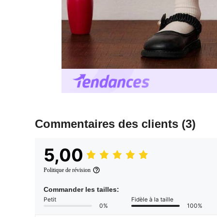
Commentaires des clients
(3)
5,00
Politique de révision
Commander les tailles:
Petit
Fidèle à la taille
0%
100%