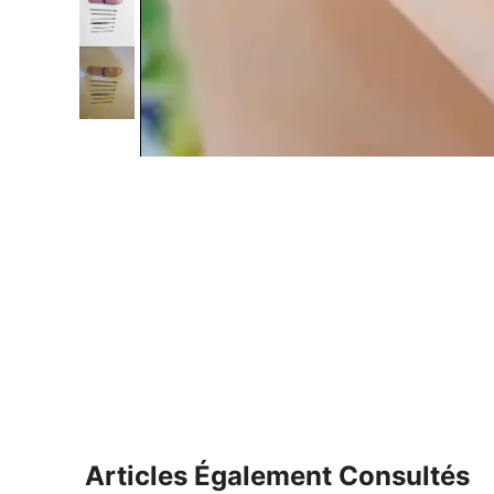
Articles Également Consultés