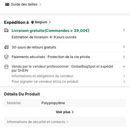
Guide des tailles
Expédition à
Belgium
Livraison gratuite(Commandes ≥ 39,00€)
Estimation de livraison:
4-9 jours ouvrés
30-jours de retours gratuits
Paiements sécurisés · Protection de la vie privée
Vendu par le vendeur professionnel : GlobalBagSpot et expédié
par SHEIN
Informations et obligations du vendeur
Pour signaler ce vendeur et/ou ce produit
Détails Du Produit
Matériel:
Polypropylène
Voir plus
Informations de sécurité et contacts