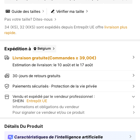
Guide des tailles
Vérifier ma taille
Pas votre taille? Dites-nous
​34 (XS), 32 (XXS) sont expédiés depuis Entrepôt UE offre
livraison plus
rapide
.
Expédition à
Belgium
Livraison gratuite(Commandes ≥ 39,00€)
Estimation de livraison:
le 10 août et le 17 août
30-jours de retours gratuits
Paiements sécurisés · Protection de la vie privée
Vendu et expédié par le vendeur professionnel :
SHEIN
Entrepôt UE
Informations et obligations du vendeur
Pour signaler ce vendeur et/ou ce produit
Détails Du Produit
Caractéristiques de l'intelligence artificielle