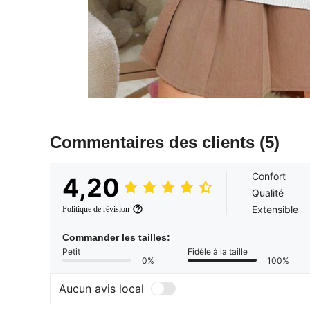
Commentaires des clients
(5)
Confort
4,20
Qualité
Extensible
Politique de révision
Commander les tailles:
Petit
Fidèle à la taille
0%
100%
Aucun avis local