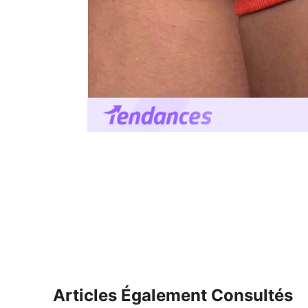
Articles Également Consultés