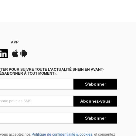
APP
ER POUR SUIVRE TOUTE L'ACTUALITÉ SHEIN EN AVANT-
DÉSABONNER À TOUT MOMENT).
S'abonner
Abonnez-vous
S'abonner
 vous acceptez nos
Politique de confidentialité & cookies
, et consentez