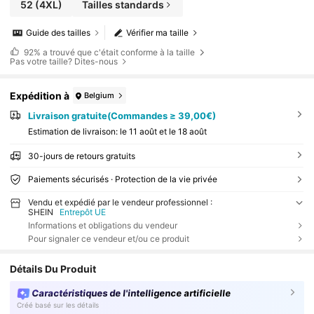
52
(4XL)
Tailles standards
Guide des tailles
Vérifier ma taille
92%
a trouvé que c'était conforme à la taille
Pas votre taille? Dites-nous
Expédition à
Belgium
Livraison gratuite(Commandes ≥ 39,00€)
Estimation de livraison:
le 11 août et le 18 août
30-jours de retours gratuits
Paiements sécurisés · Protection de la vie privée
Vendu et expédié par le vendeur professionnel :
SHEIN
Entrepôt UE
Informations et obligations du vendeur
Pour signaler ce vendeur et/ou ce produit
Détails Du Produit
Caractéristiques de l'intelligence artificielle
Créé basé sur les détails