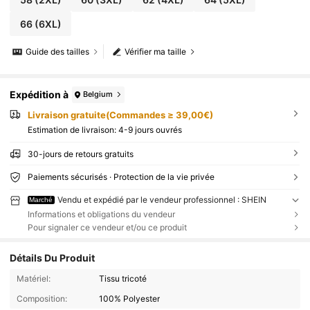
66
(6XL)
Guide des tailles
Vérifier ma taille
Expédition à
Belgium
Livraison gratuite(Commandes ≥ 39,00€)
Estimation de livraison:
4-9 jours ouvrés
30-jours de retours gratuits
Paiements sécurisés · Protection de la vie privée
Vendu et expédié par le vendeur professionnel : SHEIN
Marché
Informations et obligations du vendeur
Pour signaler ce vendeur et/ou ce produit
Détails Du Produit
Matériel:
Tissu tricoté
Composition:
100% Polyester