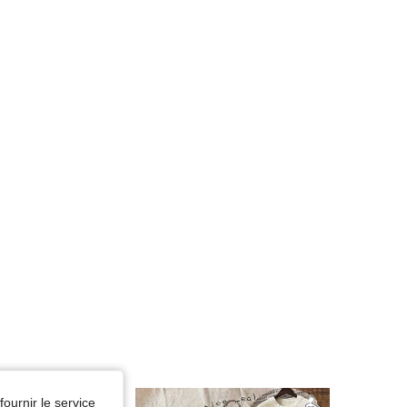
fournir le service