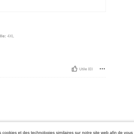
lle:
4XL
Utile (0)
 cookies et des technologies similaires sur notre site web afin de vous 