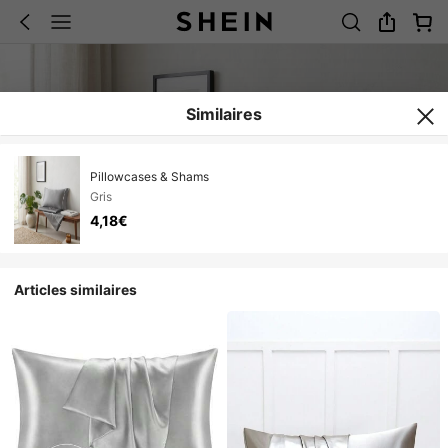
Similaires
Pillowcases & Shams
Gris
4,18€
Articles similaires