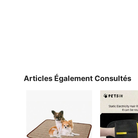
Articles Également Consultés