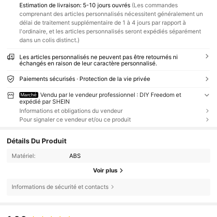
Estimation de livraison:
5-10 jours ouvrés
(Les commandes
comprenant des articles personnalisés nécessitent généralement un
délai de traitement supplémentaire de 1 à 4 jours par rapport à
l'ordinaire, et les articles personnalisés seront expédiés séparément
dans un colis distinct.)
Les articles personnalisés ne peuvent pas être retournés ni
échangés en raison de leur caractère personnalisé.
Paiements sécurisés · Protection de la vie privée
Vendu par le vendeur professionnel : DIY Freedom et
Marché
expédié par SHEIN
Informations et obligations du vendeur
Pour signaler ce vendeur et/ou ce produit
Détails Du Produit
Matériel:
ABS
Voir plus
Informations de sécurité et contacts