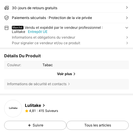
30-jours de retours gratuits
Paiements sécurisés · Protection de la vie privée
Vendu et expédié par le vendeur professionnel :
Marché
Lulitake
Entrepôt UE
Informations et obligations du vendeur
Pour signaler ce vendeur et/ou ce produit
Détails Du Produit
Couleur:
Tabac
Voir plus
Informations de sécurité et contacts
Lulitake
415 Suiveurs
4,81
Suivre
Tous les articles