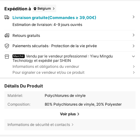
Expédition à
Belgium
Livraison gratuite(Commandes ≥ 39,00€)
Estimation de livraison:
4-9 jours ouvrés
Retours gratuits
Paiements sécurisés · Protection de la vie privée
Vendu par le vendeur professionnel : Yiwu Mingdu
Marché
Technology et expédié par SHEIN
Informations et obligations du vendeur
Pour signaler ce vendeur et/ou ce produit
Détails Du Produit
Matériel:
Polychlorures de vinyle
Composition:
80% Polychlorures de vinyle, 20% Polyester
Voir plus
Informations de sécurité et contacts