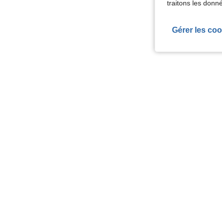
traitons les donn
Gérer les coo