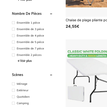
Nombre De Pièces
Ensemble 1 pièce
24,55€
Ensemble de 3 pièce
Ensemble de 4 pièce
Ensemble de 5 pièce
Ensemble de 7 pièce
Ensemble 2 pièces
Voir plus
Scènes
Ménage
Extérieur
Quotidien
Camping