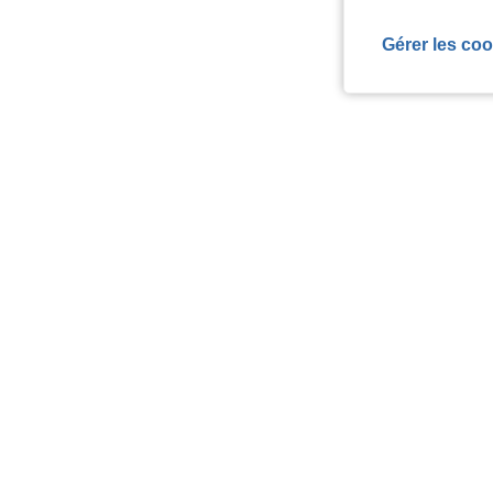
Gérer les coo