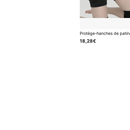
18,28€