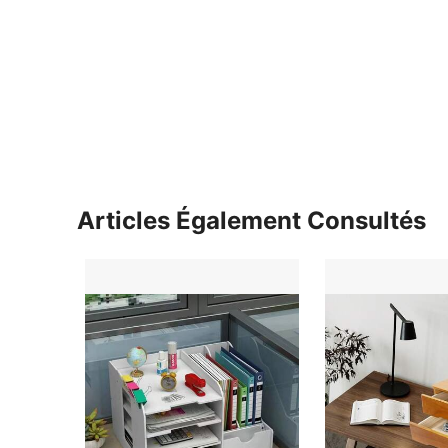
Articles Également Consultés