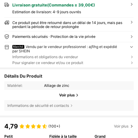
Livraison gratuite(Commandes ≥ 39,00€)
Estimation de livraison:
4-9 jours ouvrés
Ce produit peut être retourné dans un délai de 14 jours, mais pas
pendant la période de retour prolongée
Paiements sécurisés · Protection de la vie privée
Vendu par le vendeur professionnel : ajfihg et expédié
Marché
par SHEIN
Informations et obligations du vendeur
Pour signaler ce vendeur et/ou ce produit
Détails Du Produit
Matériel:
Alliage de zinc
Voir plus
Informations de sécurité et contacts
4,79
(100+)
Voir plus
Petit
Fidèle à la taille
Grand