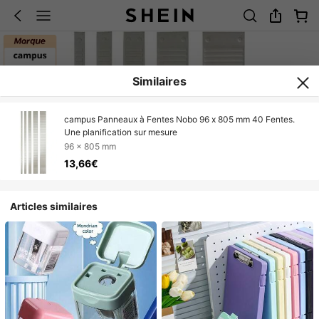
Similaires
campus Panneaux à Fentes Nobo 96 x 805 mm 40 Fentes.
Une planification sur mesure
96 x 805 mm
13,66€
Articles similaires