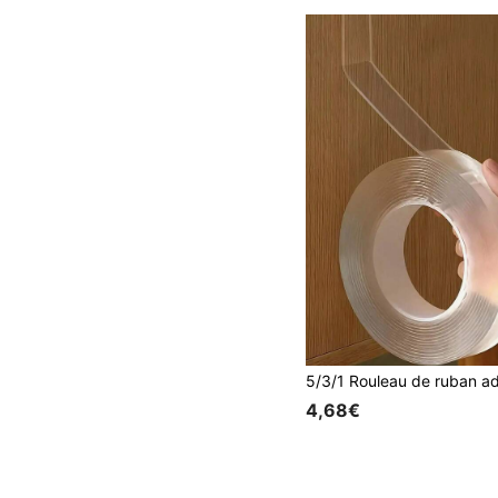
4,68€