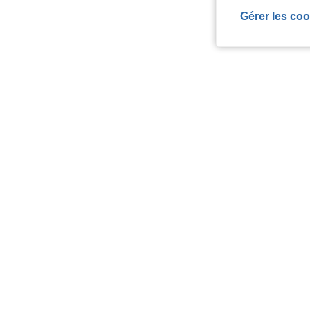
Gérer les coo