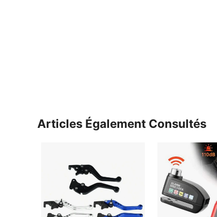
Articles Également Consultés