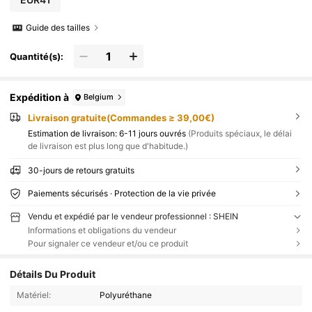
Guide des tailles
Quantité(s):
Expédition à
Belgium
Livraison gratuite(Commandes ≥ 39,00€)
Estimation de livraison:
6-11 jours ouvrés
(Produits spéciaux, le délai
de livraison est plus long que d'habitude.)
30-jours de retours gratuits
Paiements sécurisés · Protection de la vie privée
Vendu et expédié par le vendeur professionnel : SHEIN
Informations et obligations du vendeur
Pour signaler ce vendeur et/ou ce produit
Détails Du Produit
Matériel:
Polyuréthane