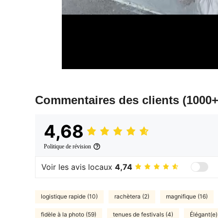
Commentaires des clients
(1000+
4,68
Politique de révision
Voir les avis locaux
4,74
logistique rapide (10)
rachètera (2)
magnifique (16)
fidèle à la photo (59)
tenues de festivals (4)
Élégant(e)