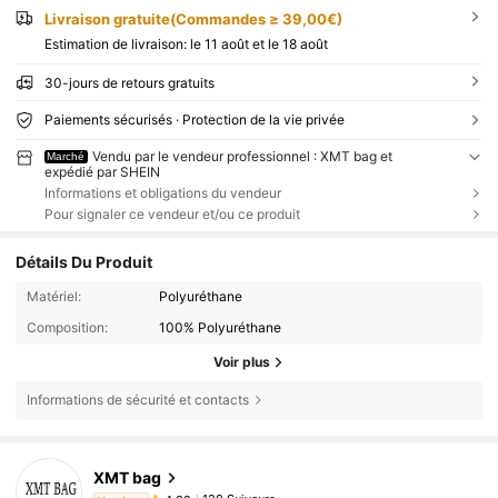
Livraison gratuite(Commandes ≥ 39,00€)
Estimation de livraison:
le 11 août et le 18 août
30-jours de retours gratuits
Paiements sécurisés · Protection de la vie privée
Vendu par le vendeur professionnel : XMT bag et
Marché
expédié par SHEIN
Informations et obligations du vendeur
Pour signaler ce vendeur et/ou ce produit
Détails Du Produit
Matériel:
Polyuréthane
Composition:
100% Polyuréthane
Voir plus
Informations de sécurité et contacts
XMT bag