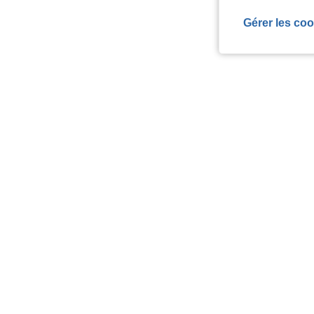
Gérer les coo