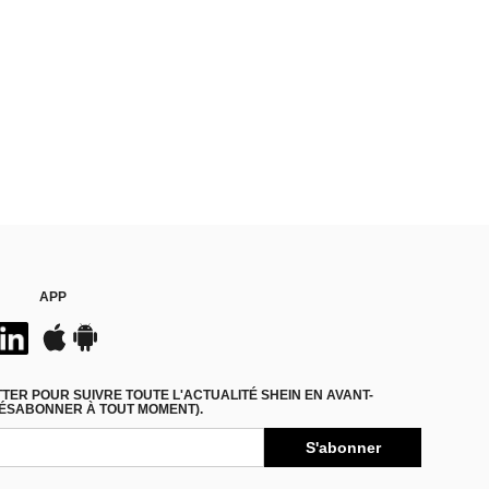
APP
ER POUR SUIVRE TOUTE L'ACTUALITÉ SHEIN EN AVANT-
DÉSABONNER À TOUT MOMENT).
S'abonner