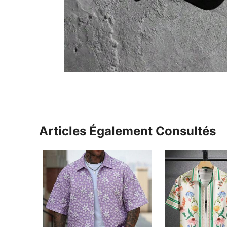
Articles Également Consultés