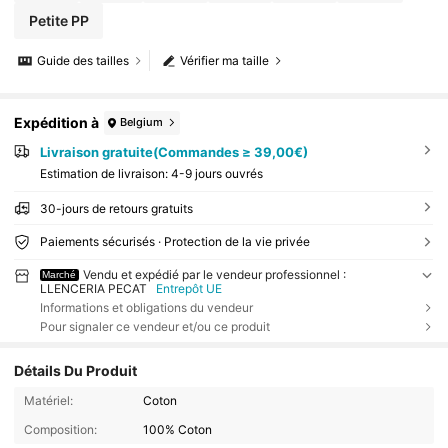
Petite PP
Guide des tailles
Vérifier ma taille
Expédition à
Belgium
Livraison gratuite(Commandes ≥ 39,00€)
Estimation de livraison:
4-9 jours ouvrés
30-jours de retours gratuits
Paiements sécurisés · Protection de la vie privée
Vendu et expédié par le vendeur professionnel :
Marché
LLENCERIA PECAT
Entrepôt UE
Informations et obligations du vendeur
Pour signaler ce vendeur et/ou ce produit
Détails Du Produit
Matériel:
Coton
Composition:
100% Coton