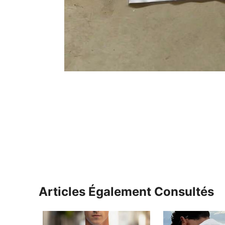
Articles Également Consultés