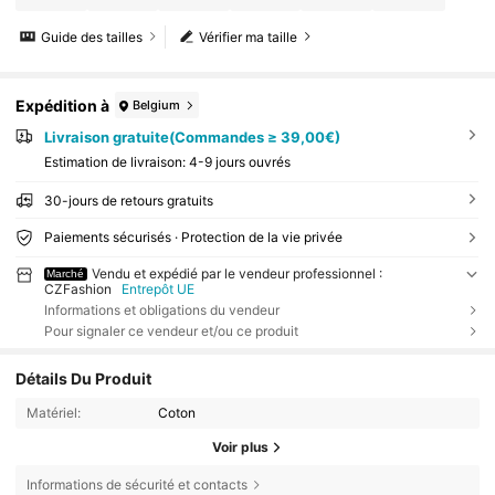
Guide des tailles
Vérifier ma taille
Expédition à
Belgium
Livraison gratuite(Commandes ≥ 39,00€)
Estimation de livraison:
4-9 jours ouvrés
30-jours de retours gratuits
Paiements sécurisés · Protection de la vie privée
Vendu et expédié par le vendeur professionnel :
Marché
CZFashion
Entrepôt UE
Informations et obligations du vendeur
Pour signaler ce vendeur et/ou ce produit
Détails Du Produit
Matériel:
Coton
Voir plus
Informations de sécurité et contacts