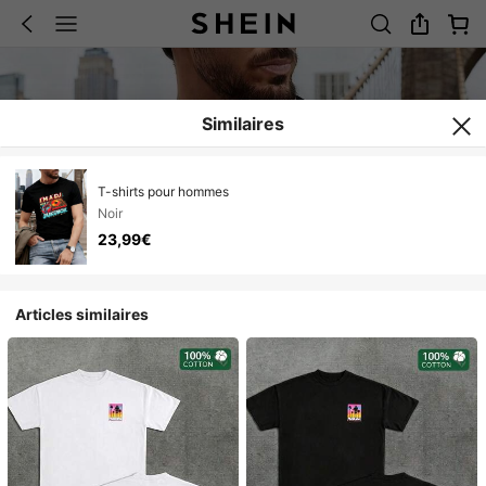
Similaires
T-shirts pour hommes
Noir
23,99€
Articles similaires