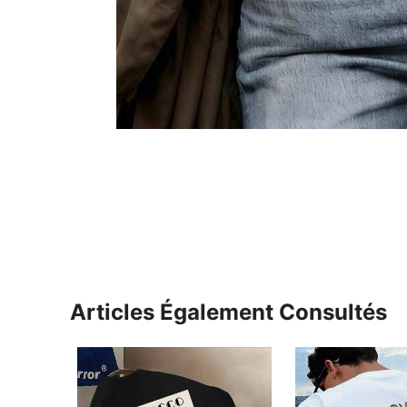
Articles Également Consultés